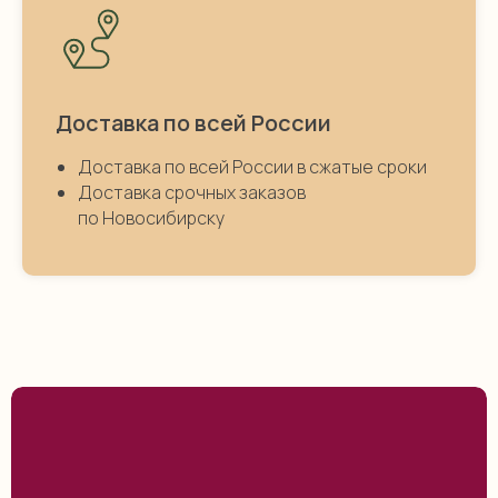
Доставка по всей России
Доставка по всей России в сжатые сроки
Доставка срочных заказов
по Новосибирску