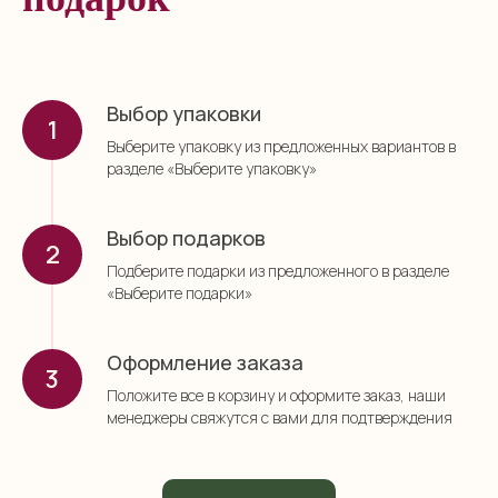
Выбор упаковки
Выберите упаковку из предложенных вариантов в
разделе «Выберите упаковку»
Выбор подарков
Подберите подарки из предложенного в разделе
«Выберите подарки»
Оформление заказа
Положите все в корзину и оформите заказ, наши
менеджеры свяжутся с вами для подтверждения