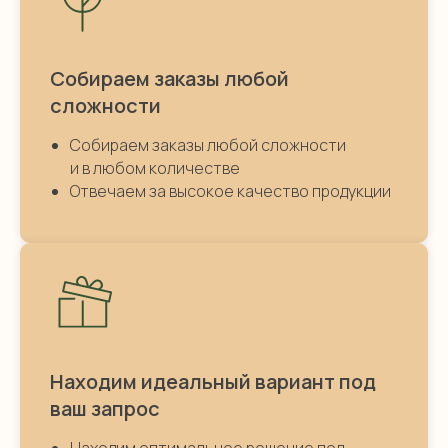
Собираем заказы любой
сложности
Собираем заказы любой сложности
и в любом количестве
Отвечаем за высокое качество продукции
Находим идеальный вариант под
ваш запрос
Находим оптимальное решение под