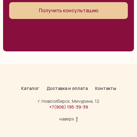
Получить консультацию
Каталог
Доставка и оплата
Контакты
г. Новосибирск, Мичурина, 12
+7(906) 195-39-39
наверх