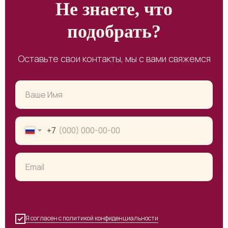
Не знаете, что
подобрать?
Оставьте свои контакты, мы с вами свяжемся
+7
Я согласен с политикой конфиденциальности