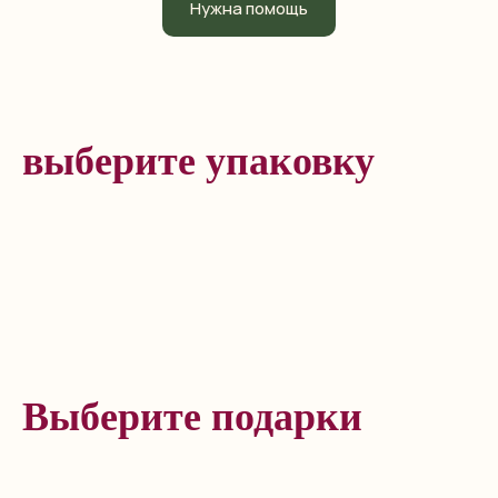
Нужна помощь
выберите упаковку
Выберите подарки