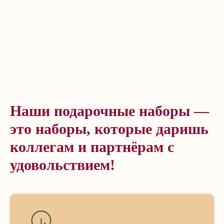
Наши подарочные наборы —
это наборы, которые даришь
коллегам и партнёрам с
удовольствием!