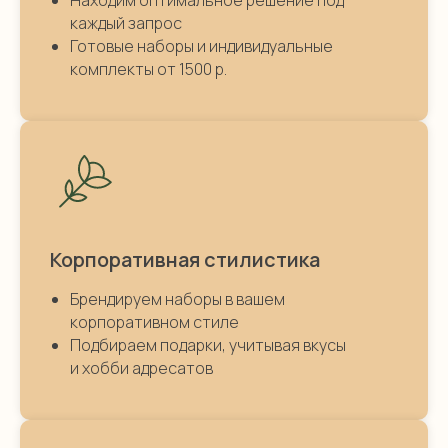
каждый запрос
Готовые наборы и индивидуальные
комплекты от 1500 р.
Корпоративная стилистика
Брендируем наборы в вашем
корпоративном стиле
Подбираем подарки, учитывая вкусы
и хобби адресатов