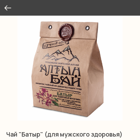
Чай "Батыр" (для мужского здоровья)