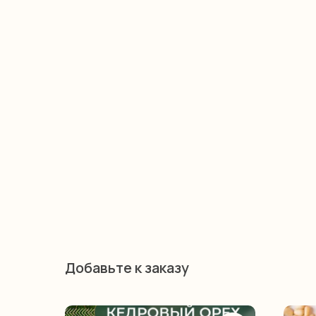
Добавьте к заказу