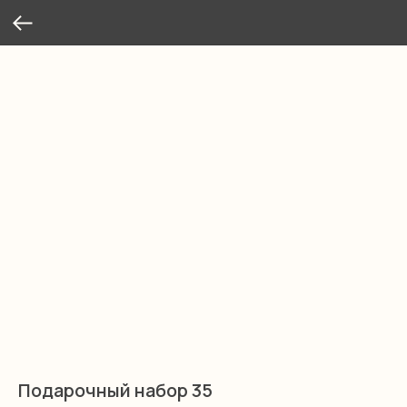
Подарочный набор 35