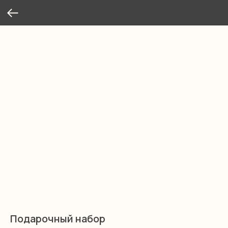
Подарочный набор