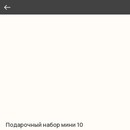
Подарочный набор мини 10