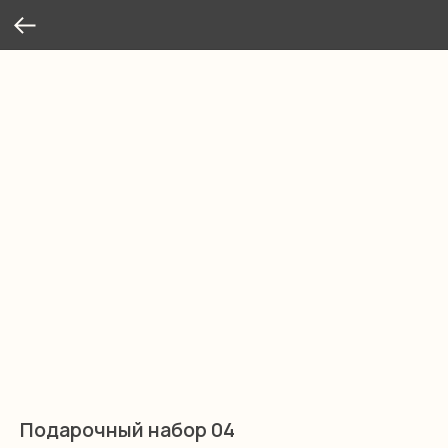
Подарочный набор 04