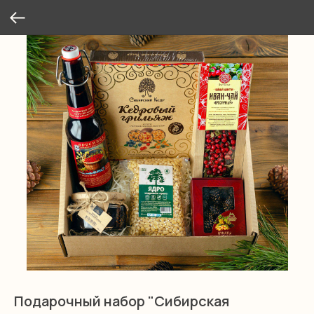
Подарочный набор "Сибирская