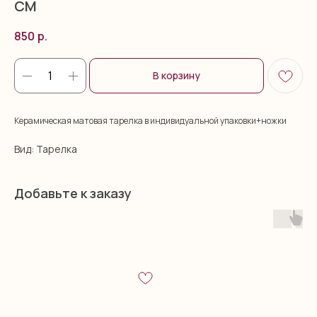
СМ
850
р.
В корзину
Керамическая матовая тарелка в индивидуальной упаковки+ножки
Вид: Тарелка
Добавьте к заказу