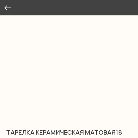
ТАРЕЛКА КЕРАМИЧЕСКАЯ МАТОВАЯ18