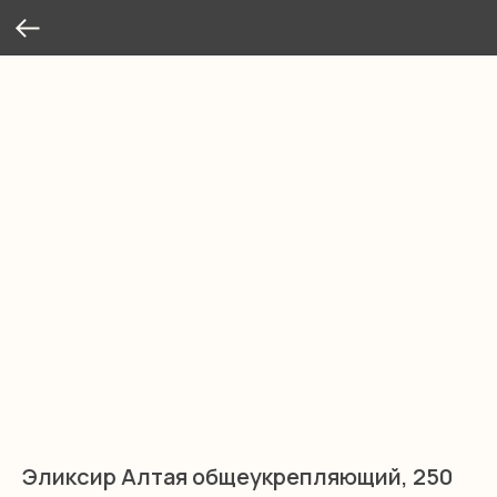
Эликсир Алтая общеукрепляющий, 250