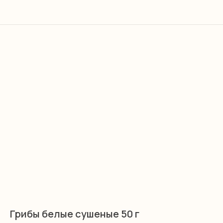
Грибы белые сушеные 50 г