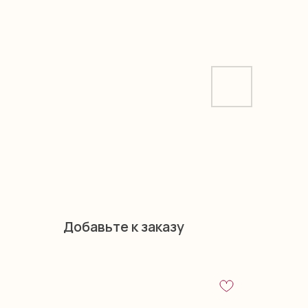
Добавьте к заказу