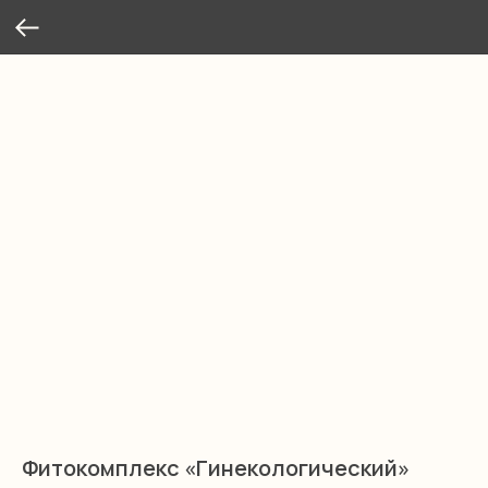
Фитокомплекс «Гинекологический»