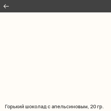
Горький шоколад с апельсиновым, 20 гр.