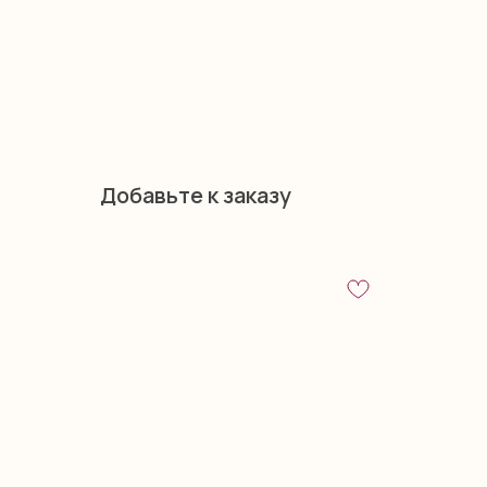
Добавьте к заказу