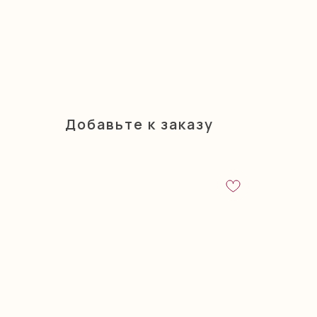
Добавьте к заказу