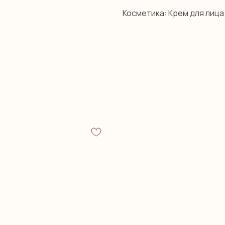
Косметика: Крем для лица