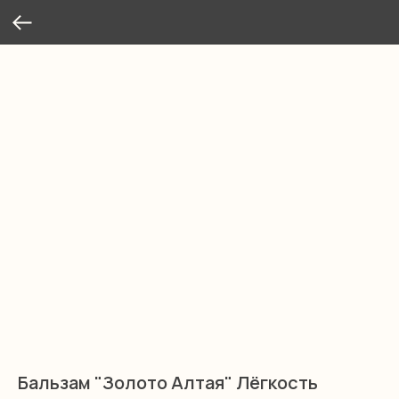
Бальзам "Золото Алтая" Лёгкость